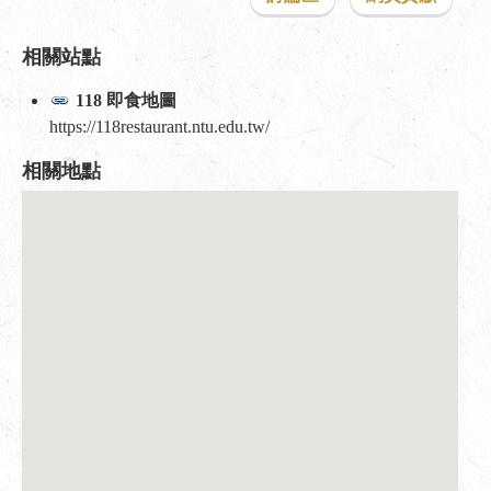
相關站點
118 即食地圖
https://118restaurant.ntu.edu.tw/
相關地點