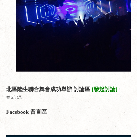
北區陸生聯合舞會成功舉辦 討論區
[發起討論]
暂无记录
Facebook 留言區